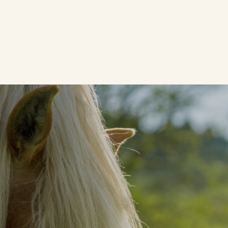
TUTUSTU