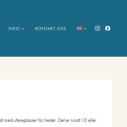
INFO
KONTAKT OSS
 med utleieplasser for hester. Det er rundt 10 eller