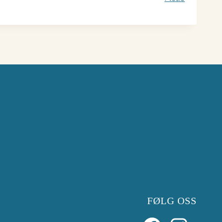
FØLG OSS