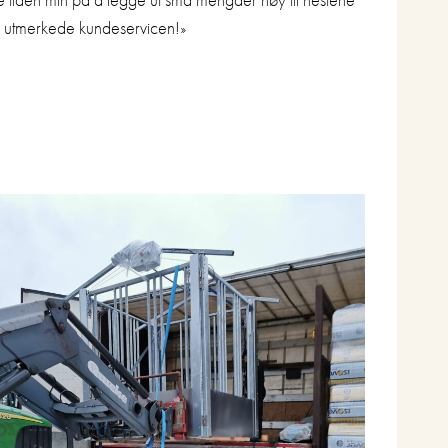
en utmerkede kundeservicen!»