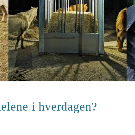
delene i hverdagen?