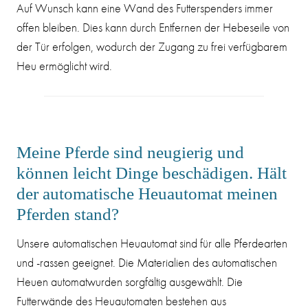
Auf Wunsch kann eine Wand des Futterspenders immer
offen bleiben. Dies kann durch Entfernen der Hebeseile von
der Tür erfolgen, wodurch der Zugang zu frei verfügbarem
Heu ermöglicht wird.
Meine Pferde sind neugierig und
können leicht Dinge beschädigen. Hält
der automatische Heuautomat meinen
Pferden stand?
Unsere automatischen Heuautomat sind für alle Pferdearten
und -rassen geeignet. Die Materialien des automatischen
Heuen automatwurden sorgfältig ausgewählt. Die
Futterwände des Heuautomaten bestehen aus