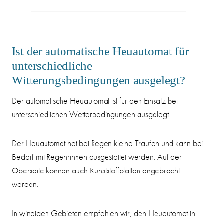
Ist der automatische Heuautomat für
unterschiedliche
Witterungsbedingungen ausgelegt?
Der automatische Heuautomat ist für den Einsatz bei
unterschiedlichen Wetterbedingungen ausgelegt.
Der Heuautomat hat bei Regen kleine Traufen und kann bei
Bedarf mit Regenrinnen ausgestattet werden. Auf der
Oberseite können auch Kunststoffplatten angebracht
werden.
In windigen Gebieten empfehlen wir, den Heuautomat in