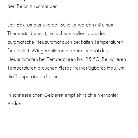
den Beton zu schrauben.
Der Elektromotor und der Schalter werden mit einem
Thermostat beheizt, um sicherzustellen, dass der
automatische Heuautomat auch bei kalten Temperaturen
funktioniert. Wir garantieren die Funktionalität des
Heuautomaten bei Temperaturen bis -25 °C. Bei kälteren
Temperaturen brauchen Pferde frei verfügbares Heu, um
die Temperatur zu halten.
In schneereichen Gebieten empfiehlt sich ein erhöhter
Boden.