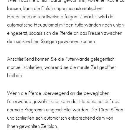
fressen, kann die Einführung eines automatischen
Heuautomaten schrittweise erfolgen. Zunächst wird der
automatische Heuautomat mit den Futterwänden nach unten
eingesetzt, sodass sich die Pferde an das Fressen zwischen
den senkrechten Stangen gewöhnen können.
Anschließend können Sie die Futterwände gelegentlich
manuell schließen, während sie die meiste Zeit geöffnet
bleiben.
Wenn die Pferde überwiegend an die beweglichen
Futterwände gewöhnt sind, kann der Heuautomat auf das
normale Programm umgeschaltet werden. Die Türen öffnen
und schließen sich automatisch entsprechend dem von
Ihnen gewählten Zeitplan.