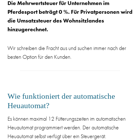
Die Mehrwertsteuer für Unternehmen im
Pferdesport beträgt 0 %. Für Privatpersonen wird
die Umsatzsteuer des Wohnsitzlandes
hinzugerechnet.
Wir schreiben die Fracht aus und suchen immer nach der
besten Option für den Kunden.
Wie funktioniert der automatische
Heuautomat?
Es können maximal 12 Fütterungszeiten im automatischen
Heuautomat programmiert werden. Der automatische
Heuautomat selbst verfügt über ein Steuergerät.