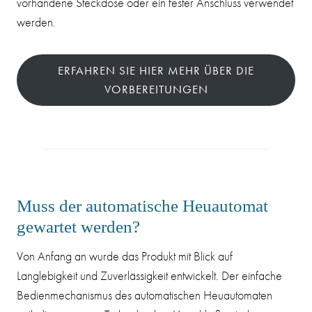
vorhandene Steckdose oder ein fester Anschluss verwendet
werden.
ERFAHREN SIE HIER MEHR ÜBER DIE
VORBEREITUNGEN
Muss der automatische Heuautomat
gewartet werden?
Von Anfang an wurde das Produkt mit Blick auf
Langlebigkeit und Zuverlässigkeit entwickelt. Der einfache
Bedienmechanismus des automatischen Heuautomaten