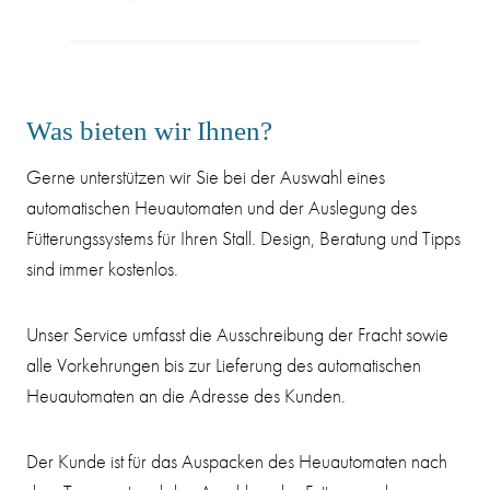
Was bieten wir Ihnen?
Gerne unterstützen wir Sie bei der Auswahl eines
automatischen Heuautomaten und der Auslegung des
Fütterungssystems für Ihren Stall. Design, Beratung und Tipps
sind immer kostenlos.
Unser Service umfasst die Ausschreibung der Fracht sowie
alle Vorkehrungen bis zur Lieferung des automatischen
Heuautomaten an die Adresse des Kunden.
Der Kunde ist für das Auspacken des Heuautomaten nach