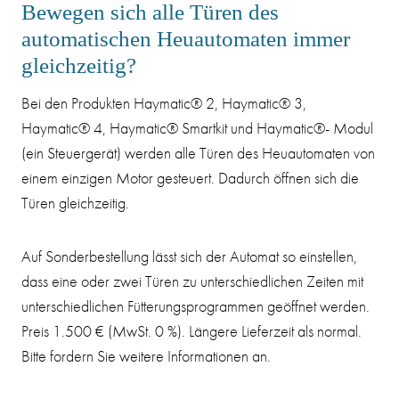
Bewegen sich alle Türen des
automatischen Heuautomaten immer
gleichzeitig?
Bei den Produkten Haymatic® 2, Haymatic® 3,
Haymatic® 4, Haymatic® Smartkit und Haymatic®- Modul
(ein Steuergerät) werden alle Türen des Heuautomaten von
einem einzigen Motor gesteuert. Dadurch öffnen sich die
Türen gleichzeitig.
Auf Sonderbestellung lässt sich der Automat so einstellen,
dass eine oder zwei Türen zu unterschiedlichen Zeiten mit
unterschiedlichen Fütterungsprogrammen geöffnet werden.
Preis 1.500 € (MwSt. 0 %). Längere Lieferzeit als normal.
Bitte fordern Sie weitere Informationen an.