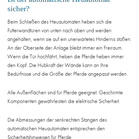
sicher?
Beim Schließen des Heuautomaten heben sich die
Futterwandtüren von unten nach oben und werden
angehalten, wenn sie auf ein unerwartetes Hindernis stoßen.
An der Oberseite der Anlage bleibt immer ein Freiraum.
Wenn die Tür hochfährt, heben die Pferde heben immer
den Kopf. Die Hubkraft der Wände kann an Ihre
Bedürfnisse und die Größe der Pferde angepasst werden.
Alle Außenflächen sind für Pferde geeignet. Geschirmte
Komponenten gewährleisten die elektrische Sicherheit.
Die Abmessungen der senkrechten Stangen des
automatischen Heuautomaten entsprechen den
Sicherheitshinweisen für Pferde.