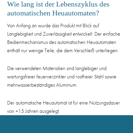
Wie lang ist der Lebenszyklus des
automatischen Heuautomaten?
Von Anfang an wurde das Produkt mit Blick auf
Langlebigkeit und Zuverlässigkeit entwickelt. Der einfache
Bedienmechanismus des automatischen Heuautomaten
enthält nur wenige Teile, die dem Verschleiß unterliegen.
Die verwendeten Materialien sind langlebiger und
wartungsfreier feuerverzinkter und rostfreier Stahl sowie
mehrwasserbeständiges Aluminium.
Der automatische Heuautomat ist für eine Nutzungsdauer
von +15 Jahren ausgelegt.