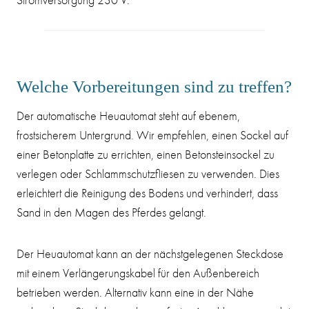
Welche Vorbereitungen sind zu treffen?
Der automatische Heuautomat steht auf ebenem,
frostsicherem Untergrund. Wir empfehlen, einen Sockel auf
einer Betonplatte zu errichten, einen Betonsteinsockel zu
verlegen oder Schlammschutzfliesen zu verwenden. Dies
erleichtert die Reinigung des Bodens und verhindert, dass
Sand in den Magen des Pferdes gelangt.
Der Heuautomat kann an der nächstgelegenen Steckdose
mit einem Verlängerungskabel für den Außenbereich
betrieben werden. Alternativ kann eine in der Nähe