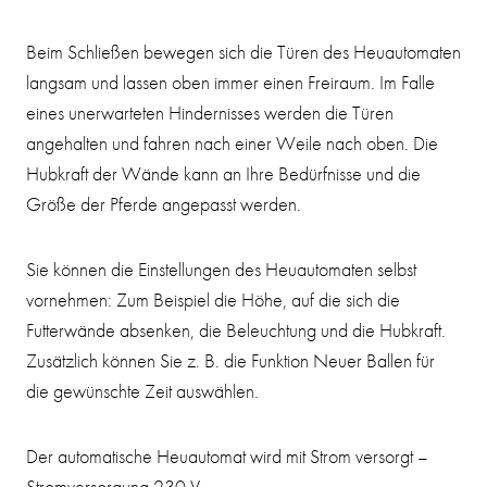
Beim Schließen bewegen sich die Türen des Heuautomaten
langsam und lassen oben immer einen Freiraum. Im Falle
eines unerwarteten Hindernisses werden die Türen
angehalten und fahren nach einer Weile nach oben. Die
Hubkraft der Wände kann an Ihre Bedürfnisse und die
Größe der Pferde angepasst werden.
Sie können die Einstellungen des Heuautomaten selbst
vornehmen: Zum Beispiel die Höhe, auf die sich die
Futterwände absenken, die Beleuchtung und die Hubkraft.
Zusätzlich können Sie z. B. die Funktion Neuer Ballen für
die gewünschte Zeit auswählen.
Der automatische Heuautomat wird mit Strom versorgt –
Stromversorgung 230 V.