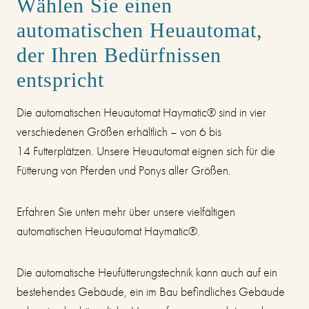
Wählen Sie einen
automatischen Heuautomat,
der Ihren Bedürfnissen
entspricht
Die automatischen Heuautomat Haymatic® sind in vier
verschiedenen Größen erhältlich – von 6 bis
14 Futterplätzen. Unsere Heuautomat eignen sich für die
Fütterung von Pferden und Ponys aller Größen.
Erfahren Sie unten mehr über unsere vielfältigen
automatischen Heuautomat Haymatic®.
Die automatische Heufütterungstechnik kann auch auf ein
bestehendes Gebäude, ein im Bau befindliches Gebäude