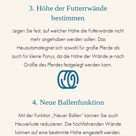
3. Höhe der Futterrwände
bestimmen
Legen Sie fest, auf welcher Höhe die Futterwände nicht
mehr angehoben werden sollen. Das
Heuautomateignet sich sowohl für große Pferde als
auch für kleine Ponys, da die Höhe der Wände je nach
Größe des Pferdes festgelegt werden kann.
4. Neue Ballenfunktion
Mit der Funktion „Neuer Ballen“ können Sie auch
Heuverluste reduzieren. Die hochfahrenden Wände
können auf eine bestimmte Höhe eingestellt werden,