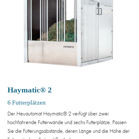
Haymatic® 2
6 Futterplätzen
Der Heuautomat Haymatic® 2 verfügt über zwei
hochfahrende Futterwände und sechs Futterplätze. Passen
Sie die Fütterungsabstände, deren Länge und die Höhe der