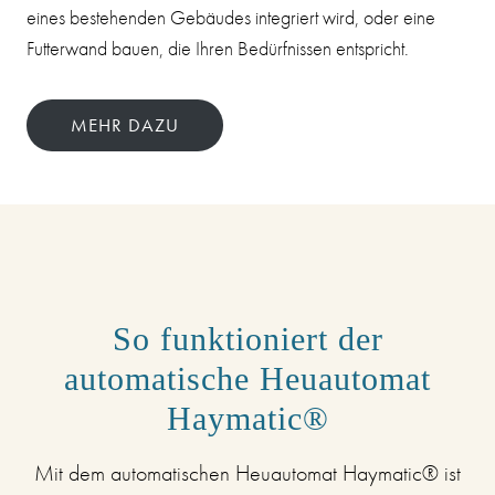
eines bestehenden Gebäudes integriert wird, oder eine
Futterwand bauen, die Ihren Bedürfnissen entspricht.
MEHR DAZU
So funktioniert der
automatische Heuautomat
Haymatic®
Mit dem automatischen Heuautomat Haymatic® ist