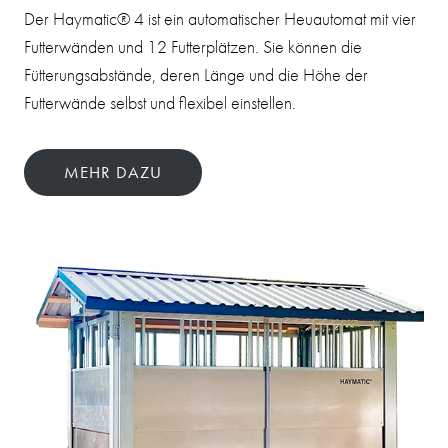
Der Haymatic® 4 ist ein automatischer Heuautomat mit vier
Futterwänden und 12 Futterplätzen. Sie können die
Fütterungsabstände, deren Länge und die Höhe der
Futterwände selbst und flexibel einstellen.
MEHR DAZU