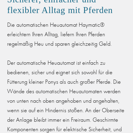
flexibler Alltag mit Pferden
Die automatischen Heuautomat Haymatic®
erleichtern Ihren Alltag, liefern Ihren Pferden
regelmäßig Heu und sparen gleichzeitig Geld.
Der automatische Heuautomat ist einfach zu
bedienen, sicher und eignet sich sowohl für die
Fütterung kleiner Ponys als auch großer Pferde. Die
Wände des automatischen Heuautomaten werden
von unten nach oben angehoben und angehalten,
wenn sie auf ein Hindernis stoßen. An der Oberseite
der Anlage bleibt immer ein Freiraum. Geschirmte
Komponenten sorgen für elektrische Sicherheit, und