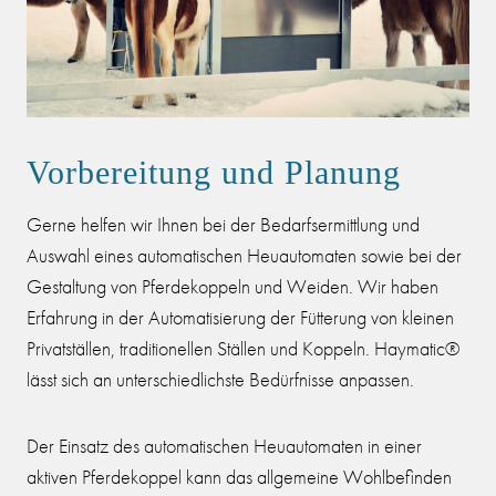
Vorbereitung und Planung
Gerne helfen wir Ihnen bei der Bedarfsermittlung und
Auswahl eines automatischen Heuautomaten sowie bei der
Gestaltung von Pferdekoppeln und Weiden. Wir haben
Erfahrung in der Automatisierung der Fütterung von kleinen
Privatställen, traditionellen Ställen und Koppeln. Haymatic®
lässt sich an unterschiedlichste Bedürfnisse anpassen.
Der Einsatz des automatischen Heuautomaten in einer
aktiven Pferdekoppel kann das allgemeine Wohlbefinden