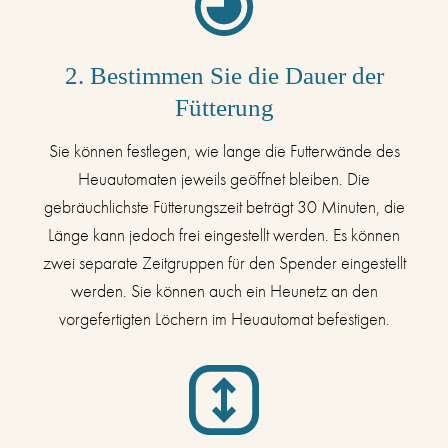
2. Bestimmen Sie die Dauer der
Fütterung
Sie können festlegen, wie lange die Futterwände des
Heuautomaten jeweils geöffnet bleiben. Die
gebräuchlichste Fütterungszeit beträgt 30 Minuten, die
Länge kann jedoch frei eingestellt werden. Es können
zwei separate Zeitgruppen für den Spender eingestellt
werden. Sie können auch ein Heunetz an den
vorgefertigten Löchern im Heuautomat befestigen.