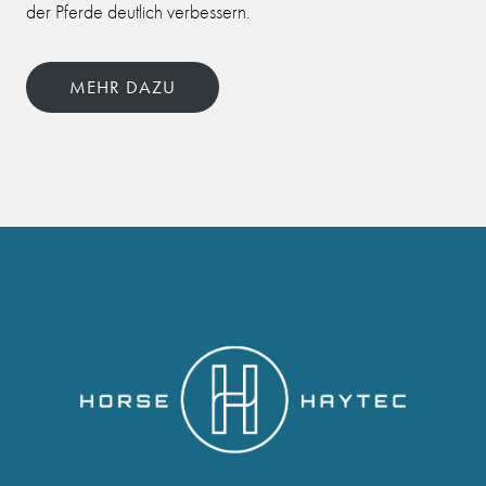
der Pferde deutlich verbessern.
MEHR DAZU