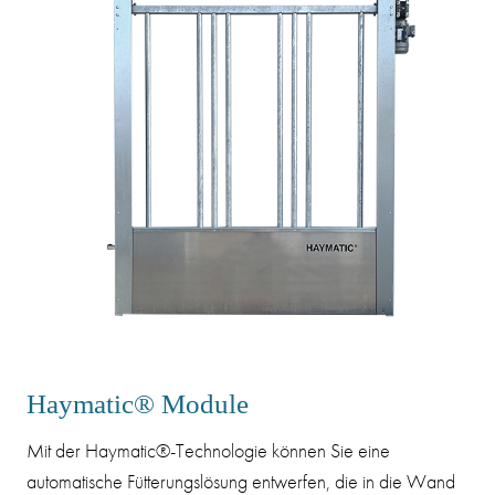
Haymatic® Module
Mit der Haymatic®-Technologie können Sie eine
automatische Fütterungslösung entwerfen, die in die Wand