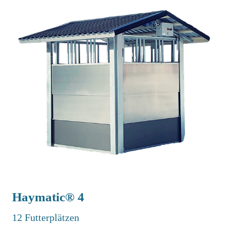
Haymatic® 4
12 Futterplätzen