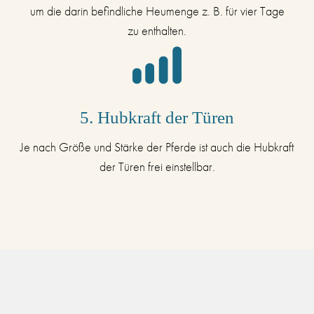
um die darin befindliche Heumenge z. B. für vier Tage
zu enthalten.
5. Hubkraft der Türen
Je nach Größe und Stärke der Pferde ist auch die Hubkraft
der Türen frei einstellbar.