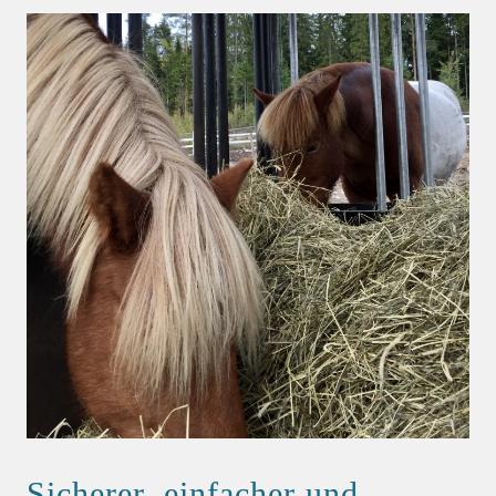
Sicherer, einfacher und