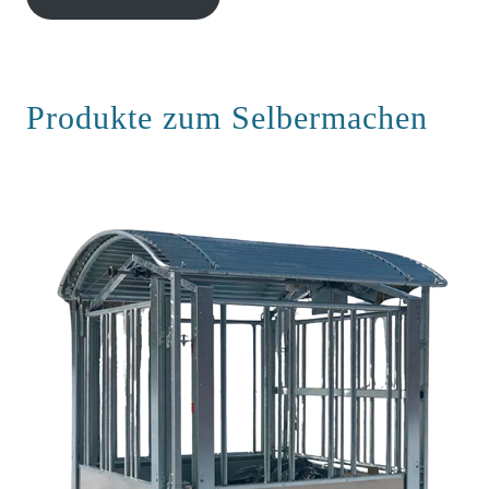
Produkte zum Selbermachen