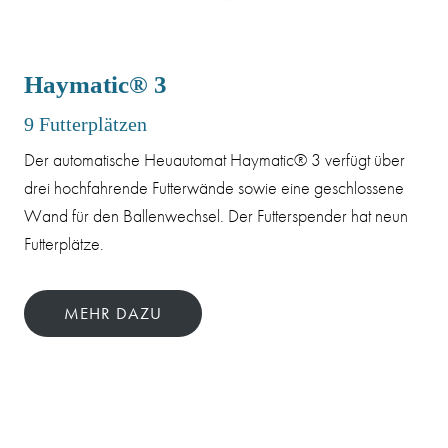
Haymatic® 3
9 Futterplätzen
Der automatische Heuautomat Haymatic® 3 verfügt über
drei hochfahrende Futterwände sowie eine geschlossene
Wand für den Ballenwechsel. Der Futterspender hat neun
Futterplätze.
MEHR DAZU