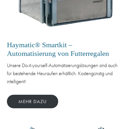
Haymatic® Smartkit –
Automatisierung von Futterregalen
Unsere Do-it-yourself-Automatisierungslösungen sind auch
für bestehende Heuraufen erhältlich. Kostengünstig und
intelligent!
MEHR DAZU