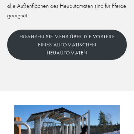
alle Außenflächen des Heuautomaten sind für Pferde
geeignet.
ERFAHREN SIE MEHR ÜBER DIE VORTEILE
EINES AUTOMATISCHEN
HEUAUTOMATEN