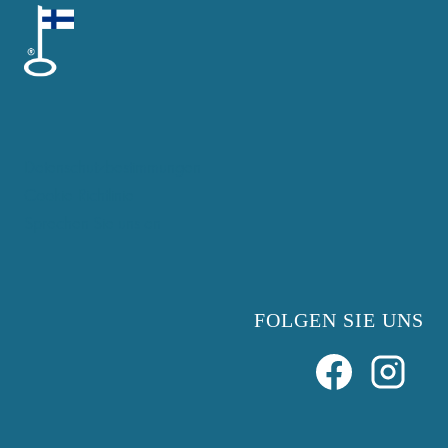
Datenschutzbestimmungen
Cookie-Richtlinie
Sprechen Sie uns an
FOLGEN SIE UNS