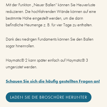
Mit der Funktion „Neuer Ballen“ können Sie Heuverluste
reduzieren. Die hochfahrenden Wände können auf eine
bestimmte Höhe eingestellt werden, um die darin
befindliche Heumenge z. B. für vier Tage zu enthalten.
Dank des niedrigen Fundaments können Sie den Ballen
sogar hineinrollen.
Haymatic® 2 kann später einfach auf Haymatic® 3
umgerüstet werden.
Schauen Sie sich die häufig gestellten Fragen an!
LADEN SIE DIE BROSCHÜRE HERUNTER