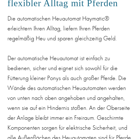
flexibler Alltag mit Pferden
Die automatischen Heuautomat Haymatic®
erleichtern Ihren Alltag, liefern Ihren Pferden
regelmäßig Heu und sparen gleichzeitig Geld.
Der automatische Heuautomat ist einfach zu
bedienen, sicher und eignet sich sowohl für die
Fütterung kleiner Ponys als auch großer Pferde. Die
Wände des automatischen Heuautomaten werden
von unten nach oben angehoben und angehalten,
wenn sie auf ein Hindernis stoßen. An der Oberseite
der Anlage bleibt immer ein Freiraum. Geschirmte
Komponenten sorgen für elektrische Sicherheit, und
alle Außenflächen des Heuautomaten sind für Pferde