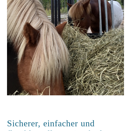
Sicherer, einfacher und