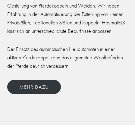
Gestaltung von Pferdekoppeln und Weiden. Wir haben
Erfahrung in der Automatisierung der Fütterung von kleinen
Privatställen, traditionellen Ställen und Koppeln. Haymatic®
lässt sich an unterschiedlichste Bedürfnisse anpassen.
Der Einsatz des automatischen Heuautomaten in einer
aktiven Pferdekoppel kann das allgemeine Wohlbefinden
der Pferde deutlich verbessern.
MEHR DAZU