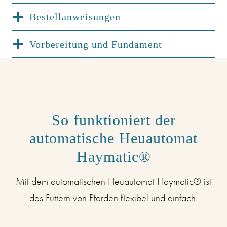
Bestellanweisungen
Vorbereitung und Fundament
So funktioniert der
automatische Heuautomat
Haymatic®
Mit dem automatischen Heuautomat Haymatic® ist
das Füttern von Pferden flexibel und einfach.