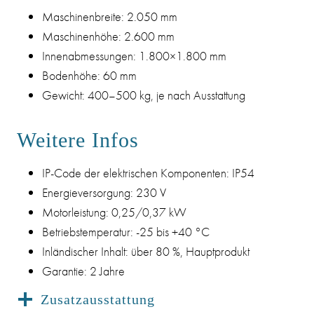
Maschinenbreite: 2.050 mm
Maschinenhöhe: 2.600 mm
Innenabmessungen: 1.800×1.800 mm
Bodenhöhe: 60 mm
Gewicht: 400–500 kg, je nach Ausstattung
Weitere Infos
IP-Code der elektrischen Komponenten: IP54
Energieversorgung: 230 V
Motorleistung: 0,25/0,37 kW
Betriebstemperatur: -25 bis +40 °C
Inländischer Inhalt: über 80 %, Hauptprodukt
Garantie: 2 Jahre
Zusatzausstattung