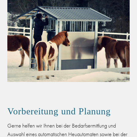
Vorbereitung und Planung
Gerne helfen wir Ihnen bei der Bedarfsermittlung und
Auswahl eines automatischen Heuautomaten sowie bei der