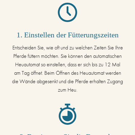
1. Einstellen der Fütterungszeiten
Entscheiden Sie, wie oft und zu welchen Zeiten Sie Ihre
Pferde füttern möchten. Sie können den automatischen
Heuautomat so einstellen, dass er sich bis zu 12 Mal
am Tag öffnet. Beim Öffnen des Heuautomat werden
die Wände abgesenkt und die Pferde erhalten Zugang
zum Heu.