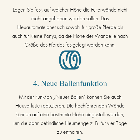
Legen Sie fest, auf welcher Höhe die Futterwände nicht
mehr angehoben werden sollen. Das
Heuautomateignet sich sowohl für große Pferde als
auch für kleine Ponys, da die Höhe der Wände je nach
Größe des Pferdes festgelegt werden kann.
4. Neue Ballenfunktion
Mit der Funktion „Neuer Ballen“ können Sie auch
Heuverluste reduzieren. Die hochfahrenden Wände
können auf eine bestimmte Höhe eingestellt werden,
um die darin befindliche Heumenge z. B. für vier Tage
zu enthalten.