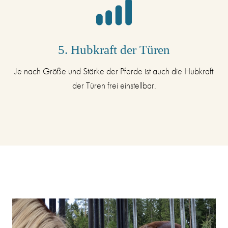
5. Hubkraft der Türen
Je nach Größe und Stärke der Pferde ist auch die Hubkraft
der Türen frei einstellbar.