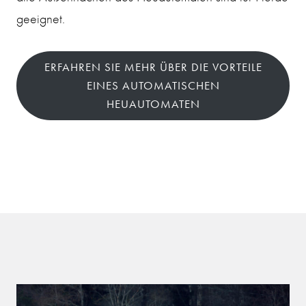
geeignet.
ERFAHREN SIE MEHR ÜBER DIE VORTEILE
EINES AUTOMATISCHEN
HEUAUTOMATEN