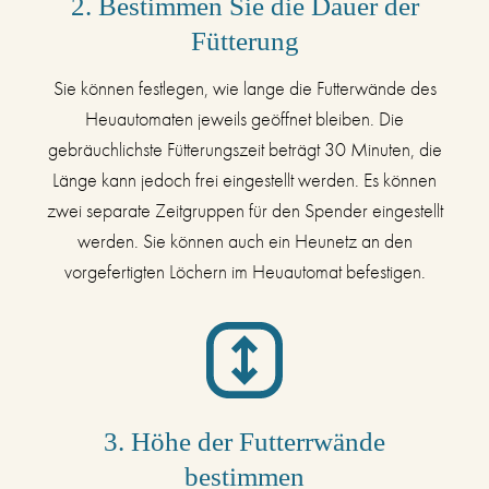
2. Bestimmen Sie die Dauer der
Fütterung
Sie können festlegen, wie lange die Futterwände des
Heuautomaten jeweils geöffnet bleiben. Die
gebräuchlichste Fütterungszeit beträgt 30 Minuten, die
Länge kann jedoch frei eingestellt werden. Es können
zwei separate Zeitgruppen für den Spender eingestellt
werden. Sie können auch ein Heunetz an den
vorgefertigten Löchern im Heuautomat befestigen.
3. Höhe der Futterrwände
bestimmen